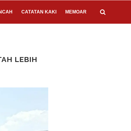
NCAH
CATATAN KAKI
MEMOAR
TAH LEBIH