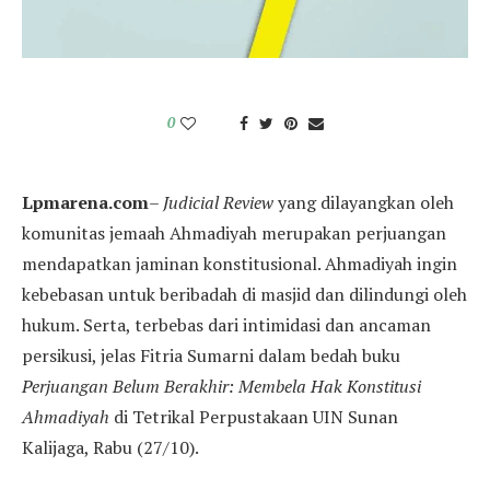
0
Lpmarena.com
–
Judicial Review
yang dilayangkan oleh
komunitas jemaah Ahmadiyah merupakan perjuangan
mendapatkan jaminan konstitusional. Ahmadiyah ingin
kebebasan untuk beribadah di masjid dan dilindungi oleh
hukum. Serta, terbebas dari intimidasi dan ancaman
persikusi, jelas Fitria Sumarni dalam bedah buku
Perjuangan Belum Berakhir: Membela Hak Konstitusi
Ahmadiyah
di Tetrikal Perpustakaan UIN Sunan
Kalijaga, Rabu (27/10).