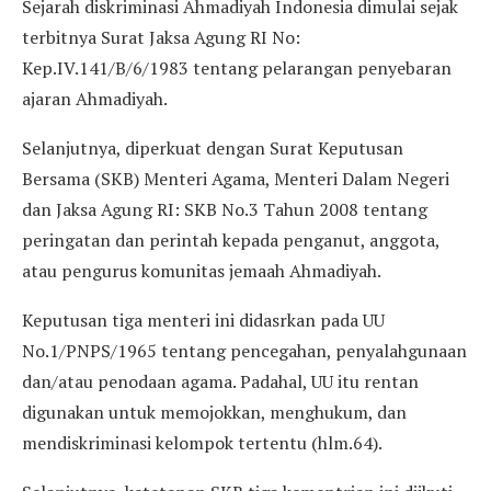
Sejarah diskriminasi Ahmadiyah Indonesia dimulai sejak
terbitnya Surat Jaksa Agung RI No:
Kep.IV.141/B/6/1983 tentang pelarangan penyebaran
ajaran Ahmadiyah.
Selanjutnya, diperkuat dengan Surat Keputusan
Bersama (SKB) Menteri Agama, Menteri Dalam Negeri
dan Jaksa Agung RI: SKB No.3 Tahun 2008 tentang
peringatan dan perintah kepada penganut, anggota,
atau pengurus komunitas jemaah Ahmadiyah.
Keputusan tiga menteri ini didasrkan pada UU
No.1/PNPS/1965 tentang pencegahan, penyalahgunaan
dan/atau penodaan agama. Padahal, UU itu rentan
digunakan untuk memojokkan, menghukum, dan
mendiskriminasi kelompok tertentu (hlm.64).