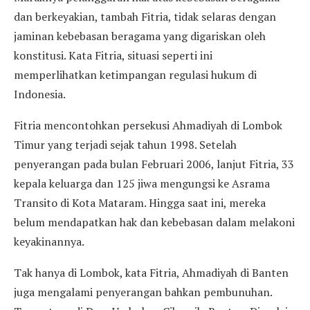
dan berkeyakian, tambah Fitria, tidak selaras dengan
jaminan kebebasan beragama yang digariskan oleh
konstitusi. Kata Fitria, situasi seperti ini
memperlihatkan ketimpangan regulasi hukum di
Indonesia.
Fitria mencontohkan persekusi Ahmadiyah di Lombok
Timur yang terjadi sejak tahun 1998. Setelah
penyerangan pada bulan Februari 2006, lanjut Fitria, 33
kepala keluarga dan 125 jiwa mengungsi ke Asrama
Transito di Kota Mataram. Hingga saat ini, mereka
belum mendapatkan hak dan kebebasan dalam melakoni
keyakinannya.
Tak hanya di Lombok, kata Fitria, Ahmadiyah di Banten
juga mengalami penyerangan bahkan pembunuhan.