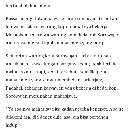
bertambah lima menit.
Bassar mengatakan bahwa aturan semacam itu bukan
hanya berlaku di warung kopi tempatnya bekerja.
Melainkan sederetan warung kopi di daerah Sorowajan
umumnya memiliki pola manajemen yang mirip.
Sederetan warung kopi Sorowajan terkesan ramah
untuk mahasiswa dengan harganya yang tidak terlalu
mahal. Akan tetapi, kedai tersebut memiliki pola
manajemen yang sangat membebani pekerjanya.
Padahal, sebagian karyawan yang bekerja di kedai kopi
Sorowajan merupakan mahasiswa.
“Ya soalnya mahasiswa itu kadang serba kepepet. Apa
ae
dilakoni asal dia dapet duit, asal dia bisa bertahan
hidup.”