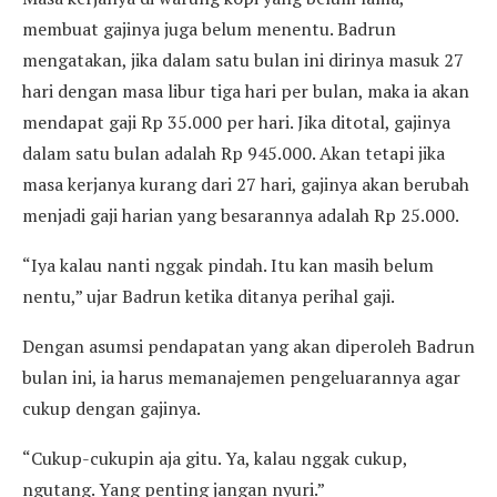
membuat gajinya juga belum menentu. Badrun
mengatakan, jika dalam satu bulan ini dirinya masuk 27
hari dengan masa libur tiga hari per bulan, maka ia akan
mendapat gaji Rp 35.000 per hari. Jika ditotal, gajinya
dalam satu bulan adalah Rp 945.000. Akan tetapi jika
masa kerjanya kurang dari 27 hari, gajinya akan berubah
menjadi gaji harian yang besarannya adalah Rp 25.000.
“Iya kalau nanti nggak pindah. Itu kan masih belum
nentu,” ujar Badrun ketika ditanya perihal gaji.
Dengan asumsi pendapatan yang akan diperoleh Badrun
bulan ini, ia harus memanajemen pengeluarannya agar
cukup dengan gajinya.
“Cukup-cukupin aja gitu. Ya, kalau nggak cukup,
ngutang. Yang penting jangan nyuri.”