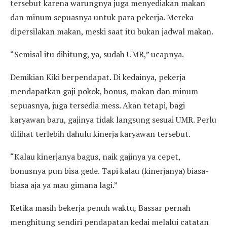
tersebut karena warungnya juga menyediakan makan
dan minum sepuasnya untuk para pekerja. Mereka
dipersilakan makan, meski saat itu bukan jadwal makan.
“Semisal itu dihitung, ya, sudah UMR,” ucapnya.
Demikian Kiki berpendapat. Di kedainya, pekerja
mendapatkan gaji pokok, bonus, makan dan minum
sepuasnya, juga tersedia mess. Akan tetapi, bagi
karyawan baru, gajinya tidak langsung sesuai UMR. Perlu
dilihat terlebih dahulu kinerja karyawan tersebut.
“Kalau kinerjanya bagus, naik gajinya ya cepet,
bonusnya pun bisa gede. Tapi kalau (kinerjanya) biasa-
biasa aja ya mau gimana lagi.”
Ketika masih bekerja penuh waktu
,
Bassar pernah
menghitung sendiri pendapatan kedai melalui catatan