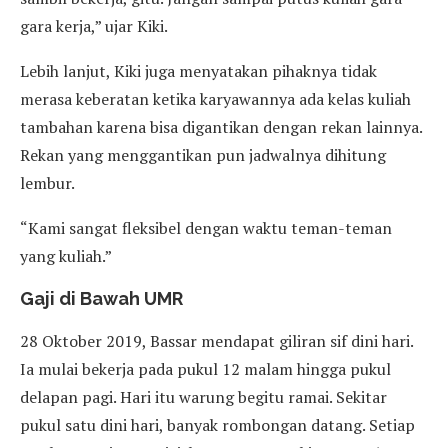
gara kerja,” ujar Kiki.
Lebih lanjut, Kiki juga menyatakan pihaknya tidak
merasa keberatan ketika karyawannya ada kelas kuliah
tambahan karena bisa digantikan dengan rekan lainnya.
Rekan yang menggantikan pun jadwalnya dihitung
lembur.
“Kami sangat fleksibel dengan waktu teman-teman
yang kuliah.”
Gaji di Bawah UMR
28 Oktober 2019, Bassar mendapat giliran sif dini hari.
Ia mulai bekerja pada pukul 12 malam hingga pukul
delapan pagi. Hari itu warung begitu ramai. Sekitar
pukul satu dini hari, banyak rombongan datang. Setiap