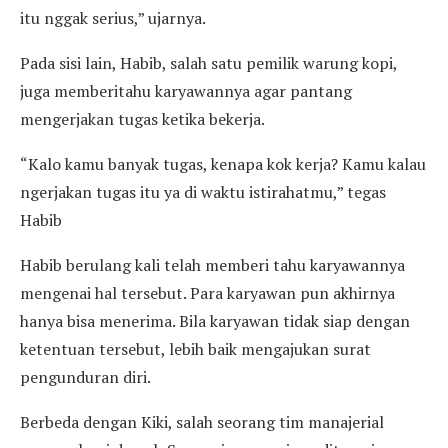
itu nggak serius,” ujarnya.
Pada sisi lain, Habib, salah satu pemilik warung kopi,
juga memberitahu karyawannya agar pantang
mengerjakan tugas ketika bekerja.
“Kalo kamu banyak tugas, kenapa kok kerja? Kamu kalau
ngerjakan tugas itu ya di waktu istirahatmu,” tegas
Habib
Habib berulang kali telah memberi tahu karyawannya
mengenai hal tersebut. Para karyawan pun akhirnya
hanya bisa menerima. Bila karyawan tidak siap dengan
ketentuan tersebut, lebih baik mengajukan surat
pengunduran diri.
Berbeda dengan Kiki, salah seorang tim manajerial