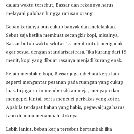
dalam waktu tersebut, Bassar dan rekannya harus
melayani puluhan hingga ratusan orang.
Beban kerjanya pun cukup banyak dan melelahkan.
Sebut saja ketika membuat secangkir kopi, misalnya,
Bassar butuh waktu sekitar 15 menit untuk mengaduk
agar sesuai dengan standarisasi rasa. Jika kurang dari 15
menit, kopi yang dibuat rasanya menjadi kurang enak.
Selain membikin kopi, Bassar juga dibebani kerja lain
seperti mengantar pesanan pada ruangan yang cukup
luas. Ia juga rutin membersihkan meja, menyapu dan
mengepel lantai, serta mencuci perkakas yang kotor.
Apabila terdapat bahan yang habis, pegawai juga harus
tahu di mana menambah stoknya.
Lebih lanjut, beban kerja tersebut bertambah jika