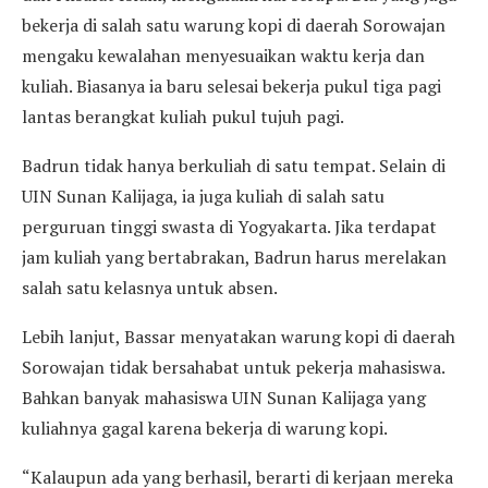
bekerja di salah satu warung kopi di daerah Sorowajan
mengaku kewalahan menyesuaikan waktu kerja dan
kuliah. Biasanya ia baru selesai bekerja pukul tiga pagi
lantas berangkat kuliah pukul tujuh pagi.
Badrun tidak hanya berkuliah di satu tempat. Selain di
UIN Sunan Kalijaga, ia juga kuliah di salah satu
perguruan tinggi swasta di Yogyakarta. Jika terdapat
jam kuliah yang bertabrakan, Badrun harus merelakan
salah satu kelasnya untuk absen.
Lebih lanjut, Bassar menyatakan warung kopi di daerah
Sorowajan tidak bersahabat untuk pekerja mahasiswa.
Bahkan banyak mahasiswa UIN Sunan Kalijaga yang
kuliahnya gagal karena bekerja di warung kopi.
“Kalaupun ada yang berhasil, berarti di kerjaan mereka