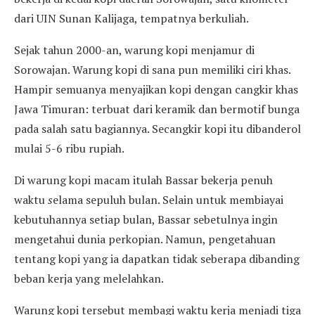
dari UIN Sunan Kalijaga, tempatnya berkuliah.
Sejak tahun 2000-an, warung kopi menjamur di
Sorowajan. Warung kopi di sana pun memiliki ciri khas.
Hampir semuanya menyajikan kopi dengan cangkir khas
Jawa Timuran: terbuat dari keramik dan bermotif bunga
pada salah satu bagiannya. Secangkir kopi itu dibanderol
mulai 5-6 ribu rupiah.
Di warung kopi macam itulah Bassar bekerja penuh
waktu
s
elama sepuluh bulan. Selain untuk membiayai
kebutuhannya setiap bulan, Bassar sebetulnya ingin
mengetahui dunia perkopian. Namun, pengetahuan
tentang kopi yang ia dapatkan tidak seberapa dibanding
beban kerja yang melelahkan.
Warung kopi tersebut membagi waktu kerja menjadi tiga