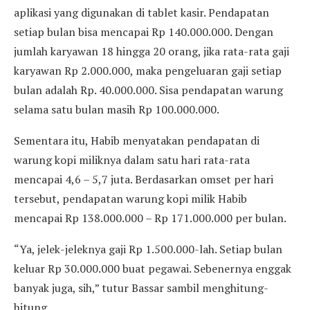
aplikasi yang digunakan di tablet kasir. Pendapatan
setiap bulan bisa mencapai Rp 140.000.000. Dengan
jumlah karyawan 18 hingga 20 orang, jika rata-rata gaji
karyawan Rp 2.000.000, maka pengeluaran gaji setiap
bulan adalah Rp. 40.000.000. Sisa pendapatan warung
selama satu bulan masih Rp 100.000.000.
Sementara itu, Habib menyatakan pendapatan di
warung kopi miliknya dalam satu hari rata-rata
mencapai 4,6 – 5,7 juta. Berdasarkan omset per hari
tersebut, pendapatan warung kopi milik Habib
mencapai Rp 138.000.000 – Rp 171.000.000 per bulan.
“Ya, jelek-jeleknya gaji Rp 1.500.000-lah. Setiap bulan
keluar Rp 30.000.000 buat pegawai. Sebenernya enggak
banyak juga, sih,” tutur Bassar sambil menghitung-
hitung.