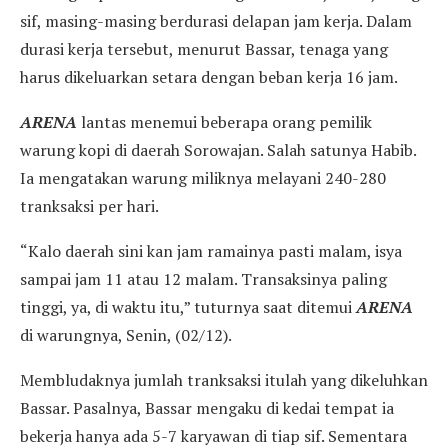
sif, masing-masing berdurasi delapan jam kerja. Dalam
durasi kerja tersebut, menurut Bassar, tenaga yang
harus dikeluarkan setara dengan beban kerja 16 jam.
ARENA
lantas menemui beberapa orang pemilik
warung kopi di daerah Sorowajan. Salah satunya Habib.
Ia mengatakan warung miliknya melayani 240-280
tranksaksi per hari.
“Kalo daerah sini kan jam ramainya pasti malam, isya
sampai jam 11 atau 12 malam. Transaksinya paling
tinggi, ya, di waktu itu,” tuturnya saat ditemui
ARENA
di warungnya, Senin, (02/12).
Membludaknya jumlah tranksaksi itulah yang dikeluhkan
Bassar. Pasalnya, Bassar mengaku di kedai tempat ia
bekerja hanya ada 5-7 karyawan di tiap sif. Sementara