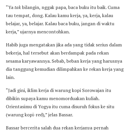
“Ya
tak
bilangin, nggak papa, baca buku itu baik. Cuma
tau tempat, dong. Kalau kamu kerja, ya, kerja, kalau
belajar, ya, belajar. Kalau baca buku, jangan di waktu
kerja,” ujarnya mencontohkan.
Habib juga mengatakan jika ada yang tidak serius dalam
bekerja, hal tersebut akan berdampak pada rekan
sesama karyawannya. Sebab, beban kerja yang harusnya
dia tanggung kemudian dilimpahkan ke rekan kerja yang
lain.
“Jadi gini, iklim kerja di warung kopi Sorowajan itu
dibikin supaya kamu menomorduakan kuliah.
Orientasimu di Yogya itu cuma disuruh fokus ke situ
(warung kopi-red),” jelas Bassar.
Bassar bercerita salah dua rekan kerjanya pernah