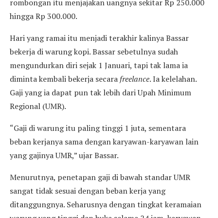
rombongan itu menjajakan uangnya sekitar Rp 250.000
hingga Rp 300.000.
Hari yang ramai itu menjadi terakhir kalinya Bassar
bekerja di warung kopi. Bassar sebetulnya sudah
mengundurkan diri sejak 1 Januari, tapi tak lama ia
diminta kembali bekerja secara
freelance
. Ia kelelahan.
Gaji yang ia dapat pun tak lebih dari Upah Minimum
Regional (UMR).
“Gaji di warung itu paling tinggi 1 juta, sementara
beban kerjanya sama dengan karyawan-karyawan lain
yang gajinya UMR,” ujar Bassar.
Menurutnya, penetapan gaji di bawah standar UMR
sangat tidak sesuai dengan beban kerja yang
ditanggungnya. Seharusnya dengan tingkat keramaian