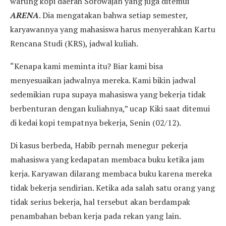
warung kopi daerah Sorowajan yang juga ditemui
ARENA
. Dia mengatakan bahwa setiap semester,
karyawannya yang mahasiswa harus menyerahkan Kartu
Rencana Studi (KRS), jadwal kuliah.
“Kenapa kami meminta itu? Biar kami bisa
menyesuaikan jadwalnya mereka. Kami bikin jadwal
sedemikian rupa supaya mahasiswa yang bekerja tidak
berbenturan dengan kuliahnya,” ucap Kiki saat ditemui
di kedai kopi tempatnya bekerja, Senin (02/12).
Di kasus berbeda, Habib pernah menegur pekerja
mahasiswa yang kedapatan membaca buku ketika jam
kerja. Karyawan dilarang membaca buku karena mereka
tidak bekerja sendirian. Ketika ada salah satu orang yang
tidak serius bekerja, hal tersebut akan berdampak
penambahan beban kerja pada rekan yang lain.