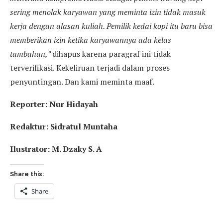
sering menolak karyawan yang meminta izin tidak masuk
kerja dengan alasan kuliah. Pemilik kedai kopi itu baru bisa
memberikan izin ketika karyawannya ada kelas
tambahan,”
dihapus karena paragraf ini tidak
terverifikasi. Kekeliruan terjadi dalam proses
penyuntingan. Dan kami meminta maaf.
Reporter: Nur Hidayah
Redaktur: Sidratul Muntaha
Ilustrator: M. Dzaky S. A
Share this:
Share