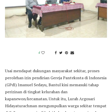
4
Usai mendapat dukungan masyarakat sekitar, proses
perolehan izin pendirian Gereja Pantekosta di Indonesia
(GPdI) Imanuel Sedayu, Bantul kini memasuki tahap
perizinan di tingkat kelurahan dan
kapanewon/kecamatan. Untuk itu, Lurah Argosari
Hidayaturachman mengumpulkan warga sekitar tempat