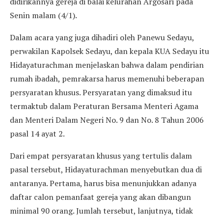
didirikannya gereja di balai kelurahan Argosari pada
Senin malam (4/1).
Dalam acara yang juga dihadiri oleh Panewu Sedayu,
perwakilan Kapolsek Sedayu, dan kepala KUA Sedayu itu
Hidayaturachman menjelaskan bahwa dalam pendirian
rumah ibadah, pemrakarsa harus memenuhi beberapan
persyaratan khusus. Persyaratan yang dimaksud itu
termaktub dalam Peraturan Bersama Menteri Agama
dan Menteri Dalam Negeri No. 9 dan No. 8 Tahun 2006
pasal 14 ayat 2.
Dari empat persyaratan khusus yang tertulis dalam
pasal tersebut, Hidayaturachman menyebutkan dua di
antaranya. Pertama, harus bisa menunjukkan adanya
daftar calon pemanfaat gereja yang akan dibangun
minimal 90 orang. Jumlah tersebut, lanjutnya, tidak