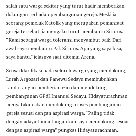
salah satu warga sekitar yang turut hadir memberikan
dukungan terhadap pembangunan gereja. Meski ia
seorang pemeluk Katolik yang merupakan pemanfaat
gereja tersebut, ia mengaku turut membantu Sitorus.
“Kami sebagai warga toleransi menyambut baik. Dari
awal saya membantu Pak Sitorus. Apa yang saya bisa,
saya bantu.” jelasnya saat ditemui Arena.
Seusai klarifikasi pada seluruh warga yang mendukung,
Lurah Argosari dan Panewu Sedayu membubuhkan
tanda tangan pemberian izin dan mendukung
pembangunan GPdI Imanuel Sedayu. Hidayaturachman
menyatakan akan mendukung proses pembangunan
gereja sesuai dengan aspirasi warga. “Paling tidak
dengan adaya tanda tangan kan saya mendukung sesuai
dengan aspirasi warga” pungkas Hidayaturachman.