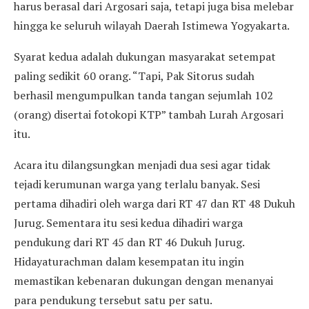
harus berasal dari Argosari saja, tetapi juga bisa melebar
hingga ke seluruh wilayah Daerah Istimewa Yogyakarta.
Syarat kedua adalah dukungan masyarakat setempat
paling sedikit 60 orang. “Tapi, Pak Sitorus sudah
berhasil mengumpulkan tanda tangan sejumlah 102
(orang) disertai fotokopi KTP” tambah Lurah Argosari
itu.
Acara itu dilangsungkan menjadi dua sesi agar tidak
tejadi kerumunan warga yang terlalu banyak. Sesi
pertama dihadiri oleh warga dari RT 47 dan RT 48 Dukuh
Jurug. Sementara itu sesi kedua dihadiri warga
pendukung dari RT 45 dan RT 46 Dukuh Jurug.
Hidayaturachman dalam kesempatan itu ingin
memastikan kebenaran dukungan dengan menanyai
para pendukung tersebut satu per satu.