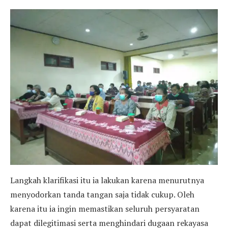
Langkah klarifikasi itu ia lakukan karena menurutnya
menyodorkan tanda tangan saja tidak cukup. Oleh
karena itu ia ingin memastikan seluruh persyaratan
dapat dilegitimasi serta menghindari dugaan rekayasa