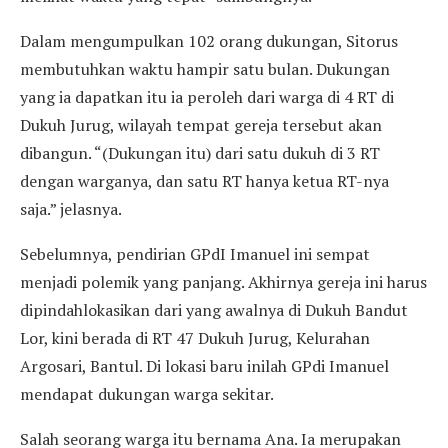
Dalam mengumpulkan 102 orang dukungan, Sitorus
membutuhkan waktu hampir satu bulan. Dukungan
yang ia dapatkan itu ia peroleh dari warga di 4 RT di
Dukuh Jurug, wilayah tempat gereja tersebut akan
dibangun. “(Dukungan itu) dari satu dukuh di 3 RT
dengan warganya, dan satu RT hanya ketua RT-nya
saja.” jelasnya.
Sebelumnya, pendirian GPdI Imanuel ini sempat
menjadi polemik yang panjang. Akhirnya gereja ini harus
dipindahlokasikan dari yang awalnya di Dukuh Bandut
Lor, kini berada di RT 47 Dukuh Jurug, Kelurahan
Argosari, Bantul. Di lokasi baru inilah GPdi Imanuel
mendapat dukungan warga sekitar.
Salah seorang warga itu bernama Ana. Ia merupakan