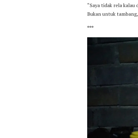
“Saya tidak rela kalau 
Bukan untuk tambang,”
***