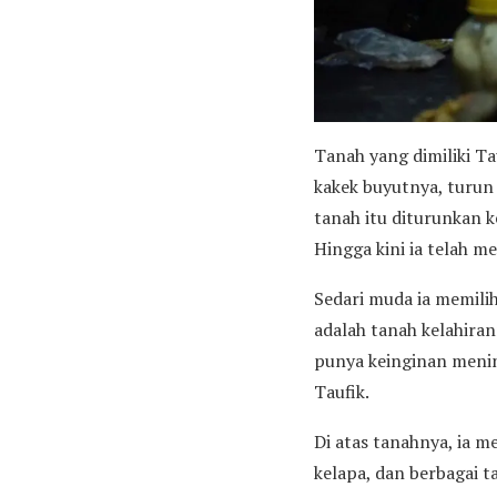
Tanah yang dimiliki Ta
kakek buyutnya, turun 
tanah itu diturunkan 
Hingga kini ia telah me
Sedari muda ia memilih
adalah tanah kelahiran
punya keinginan mening
Taufik.
Di atas tanahnya, ia 
kelapa, dan berbagai 