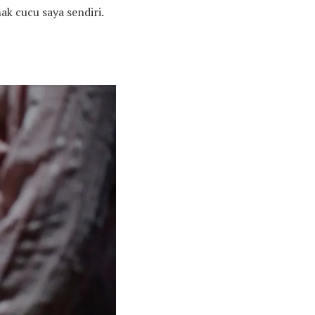
nak cucu saya sendiri.