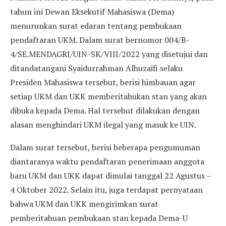
tahun ini Dewan Eksekutif Mahasiswa (Dema)
menurunkan surat edaran tentang pembukaan
pendaftaran UKM. Dalam surat bernomor 004/B-
4/SE.MENDAGRI/UIN-SK/VIII/2022 yang disetujui dan
ditandatangani Syaidurrahman Alhuzaifi selaku
Presiden Mahasiswa tersebut, berisi himbauan agar
setiap UKM dan UKK memberitahukan stan yang akan
dibuka kepada Dema. Hal tersebut dilakukan dengan
alasan menghindari UKM ilegal yang masuk ke UIN.
Dalam surat tersebut, berisi beberapa pengumuman
diantaranya waktu pendaftaran penerimaan anggota
baru UKM dan UKK dapat dimulai tanggal 22 Agustus –
4 Oktober 2022. Selain itu, juga terdapat pernyataan
bahwa UKM dan UKK mengirimkan surat
pemberitahuan pembukaan stan kepada Dema-U