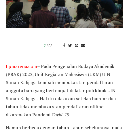
7
Lpmarena.com
– Pada Pengenalan Budaya Akademik
(PBAK) 2022, Unit Kegiatan Mahasiswa (UKM) UIN
Sunan Kalijaga kembali membuka stan pendaftaran
anggota baru yang bertempat di latar poli klinik UIN
Sunan Kalijaga. Hal itu dilakukan setelah hampir dua
tahun tidak membuka stan pendaftaran offline
dikarenakan Pandemi
Covid-19
.
Namun berbeda dengan tahun-tahun sebelumnya, pada