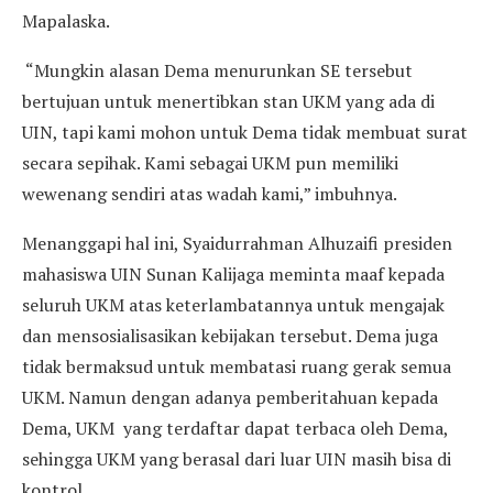
Mapalaska.
“Mungkin alasan Dema menurunkan SE tersebut
bertujuan untuk menertibkan stan UKM yang ada di
UIN, tapi kami mohon untuk Dema tidak membuat surat
secara sepihak. Kami sebagai UKM pun memiliki
wewenang sendiri atas wadah kami,” imbuhnya.
Menanggapi hal ini, Syaidurrahman Alhuzaifi presiden
mahasiswa UIN Sunan Kalijaga meminta maaf kepada
seluruh UKM atas keterlambatannya untuk mengajak
dan mensosialisasikan kebijakan tersebut. Dema juga
tidak bermaksud untuk membatasi ruang gerak semua
UKM. Namun dengan adanya pemberitahuan kepada
Dema, UKM yang terdaftar dapat terbaca oleh Dema,
sehingga UKM yang berasal dari luar UIN masih bisa di
kontrol.