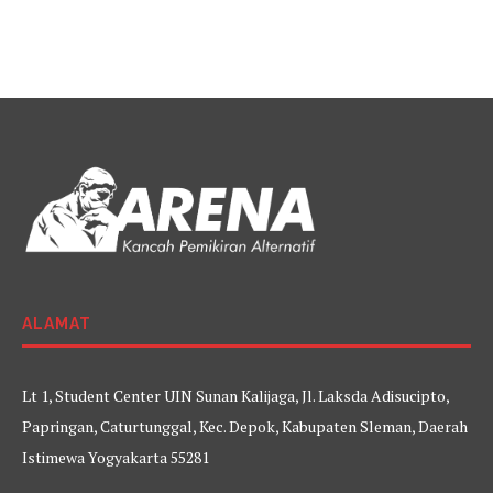
ALAMAT
Lt 1, Student Center UIN Sunan Kalijaga, Jl. Laksda Adisucipto,
Papringan, Caturtunggal, Kec. Depok, Kabupaten Sleman, Daerah
Istimewa Yogyakarta 55281