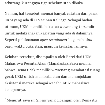
sekurang-kurangnya tiga sebelum stan dibuka.
Namun, hal tersebut menuai banyak catatan dari pihak
UKM yang ada di UIN Sunan Kalijaga. Sebagai badan
otonom, UKM memiliki hak atau wewenang tersendiri
untuk melaksanakan kegiatan yang ada di dalamnya.
Seperti pelaksanaan
open recruitmen
t bagi mahasiswa
baru, waktu buka stan, maupun kegiatan lainnya.
Keluhan tersebut, disampaikan oleh Barci dari UKM
Mahasiswa Pecinta Alam (Mapalaska). Barci menilai
bahwa Dema tidak memiliki wewenang membatasi ruang
gerak UKM untuk membuka stan dan menunjukkan
eksistensi mereka sebagai wadah untuk mahasiswa
kedepannya.
“Menurut saya
statement
yang dibangun oleh Dema itu