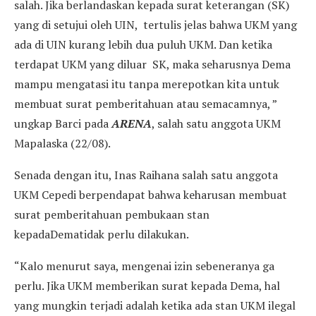
salah. Jika berlandaskan kepada surat keterangan (SK)
yang di setujui oleh UIN, tertulis jelas bahwa UKM yang
ada di UIN kurang lebih dua puluh UKM. Dan ketika
terdapat UKM yang diluar SK, maka seharusnya Dema
mampu mengatasi itu tanpa merepotkan kita untuk
membuat surat pemberitahuan atau semacamnya, ”
ungkap Barci pada
ARENA
, salah satu anggota UKM
Mapalaska (22/08).
Senada dengan itu, Inas Raihana salah satu anggota
UKM Cepedi berpendapat bahwa keharusan membuat
surat pemberitahuan pembukaan stan
kepadaDematidak perlu dilakukan.
“Kalo menurut saya, mengenai izin sebeneranya ga
perlu. Jika UKM memberikan surat kepada Dema, hal
yang mungkin terjadi adalah ketika ada stan UKM ilegal