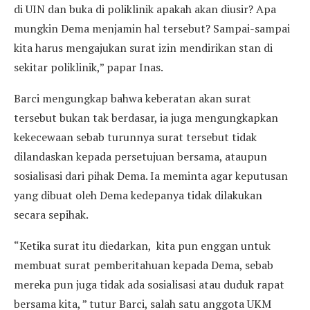
di UIN dan buka di poliklinik apakah akan diusir? Apa
mungkin Dema menjamin hal tersebut? Sampai-sampai
kita harus mengajukan surat izin mendirikan stan di
sekitar poliklinik,” papar Inas.
Barci mengungkap bahwa keberatan akan surat
tersebut bukan tak berdasar, ia juga mengungkapkan
kekecewaan sebab turunnya surat tersebut tidak
dilandaskan kepada persetujuan bersama, ataupun
sosialisasi dari pihak Dema. Ia meminta agar keputusan
yang dibuat oleh Dema kedepanya tidak dilakukan
secara sepihak.
“Ketika surat itu diedarkan, kita pun enggan untuk
membuat surat pemberitahuan kepada Dema, sebab
mereka pun juga tidak ada sosialisasi atau duduk rapat
bersama kita, ” tutur Barci, salah satu anggota UKM