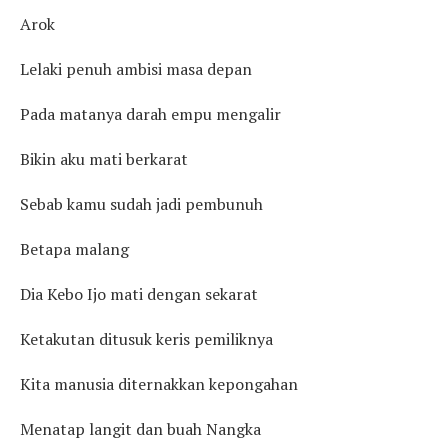
Arok
Lelaki penuh ambisi masa depan
Pada matanya darah empu mengalir
Bikin aku mati berkarat
Sebab kamu sudah jadi pembunuh
Betapa malang
Dia Kebo Ijo mati dengan sekarat
Ketakutan ditusuk keris pemiliknya
Kita manusia diternakkan kepongahan
Menatap langit dan buah Nangka