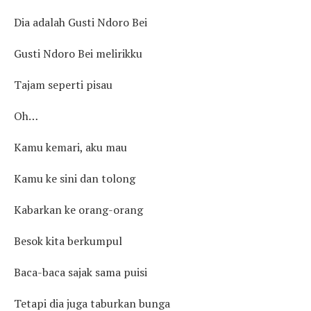
Dia adalah Gusti Ndoro Bei
Gusti Ndoro Bei melirikku
Tajam seperti pisau
Oh…
Kamu kemari, aku mau
Kamu ke sini dan tolong
Kabarkan ke orang-orang
Besok kita berkumpul
Baca-baca sajak sama puisi
Tetapi dia juga taburkan bunga