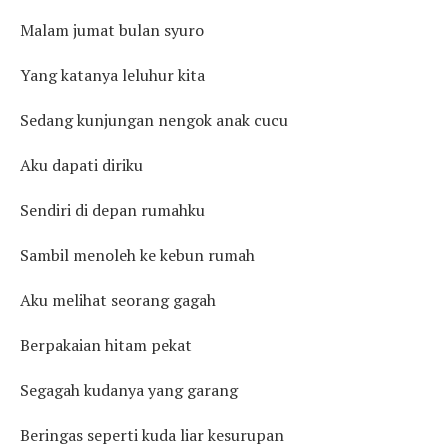
Malam jumat bulan syuro
Yang katanya leluhur kita
Sedang kunjungan nengok anak cucu
Aku dapati diriku
Sendiri di depan rumahku
Sambil menoleh ke kebun rumah
Aku melihat seorang gagah
Berpakaian hitam pekat
Segagah kudanya yang garang
Beringas seperti kuda liar kesurupan