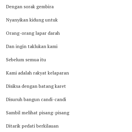
Dengan sorak gembira
Nyanyikan kidung untuk
Orang-orang lapar darah
Dan ingin taklukan kami
Sebelum semua itu
Kami adalah rakyat kelaparan
Disiksa dengan batang karet
Disuruh bangun candi-candi
Sambil melihat pisang-pisang
Ditarik pedati berkilauan