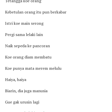
Tetangga koe orang
Kebetulan orang itu pun berkabar
Istri koe main serong
Pergi sama lelaki lain
Naik sepeda ke pancoran
Koe orang diam membatu
Koe punya mata merem melulu
Haiya, haiya
Biarin, dia juga manusia
Gue gak urusin lagi