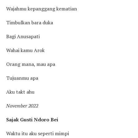
Wajahmu kepanggang kematian
Timbulkan bara duka
Bagi Anusapati
Wahai kamu Arok
Orang mana, mau apa
Tujuanmu apa
Aku takt ahu
November 2022
Sajak Gusti Ndoro Bei
Waktu itu aku seperti mimpi