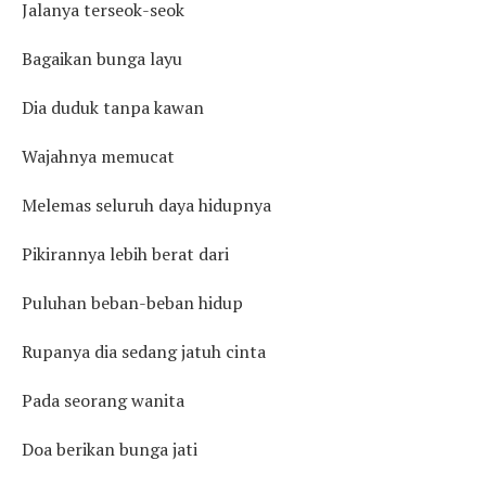
Jalanya terseok-seok
Bagaikan bunga layu
Dia duduk tanpa kawan
Wajahnya memucat
Melemas seluruh daya hidupnya
Pikirannya lebih berat dari
Puluhan beban-beban hidup
Rupanya dia sedang jatuh cinta
Pada seorang wanita
Doa berikan bunga jati