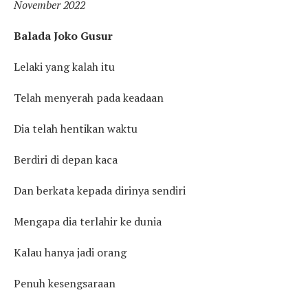
November 2022
Balada Joko Gusur
Lelaki yang kalah itu
Telah menyerah pada keadaan
Dia telah hentikan waktu
Berdiri di depan kaca
Dan berkata kepada dirinya sendiri
Mengapa dia terlahir ke dunia
Kalau hanya jadi orang
Penuh kesengsaraan