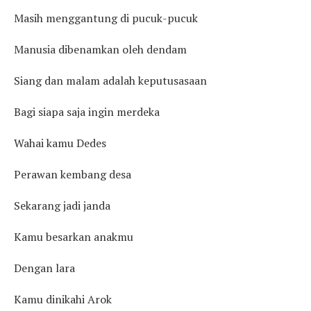
Masih menggantung di pucuk-pucuk
Manusia dibenamkan oleh dendam
Siang dan malam adalah keputusasaan
Bagi siapa saja ingin merdeka
Wahai kamu Dedes
Perawan kembang desa
Sekarang jadi janda
Kamu besarkan anakmu
Dengan lara
Kamu dinikahi Arok