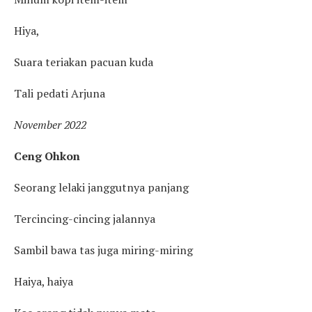
Hiya,
Suara teriakan pacuan kuda
Tali pedati Arjuna
November 2022
Ceng Ohkon
Seorang lelaki janggutnya panjang
Tercincing-cincing jalannya
Sambil bawa tas juga miring-miring
Haiya, haiya