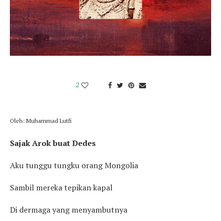
2
Oleh: Muhammad Lutfi
Sajak Arok buat Dedes
Aku tunggu tungku orang Mongolia
Sambil mereka tepikan kapal
Di dermaga yang menyambutnya