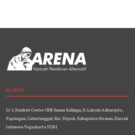
ALAMAT
Lt 1, Student Center UIN Sunan Kalijaga, Jl. Laksda Adisucipto,
Papringan, Caturtunggal, Kec. Depok, Kabupaten Sleman, Daerah
Istimewa Yogyakarta 55281