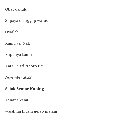
Obat dahulu
Supaya dianggap waras
Owalah….
Kamu ya, Nak
Rupanya kamu
Kata Gusti Ndoro Bei
November 2022
Sajak Semar Kuning
Kenapa kamu
wajahmu hitam gelap malam