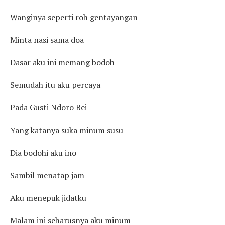
Wanginya seperti roh gentayangan
Minta nasi sama doa
Dasar aku ini memang bodoh
Semudah itu aku percaya
Pada Gusti Ndoro Bei
Yang katanya suka minum susu
Dia bodohi aku ino
Sambil menatap jam
Aku menepuk jidatku
Malam ini seharusnya aku minum