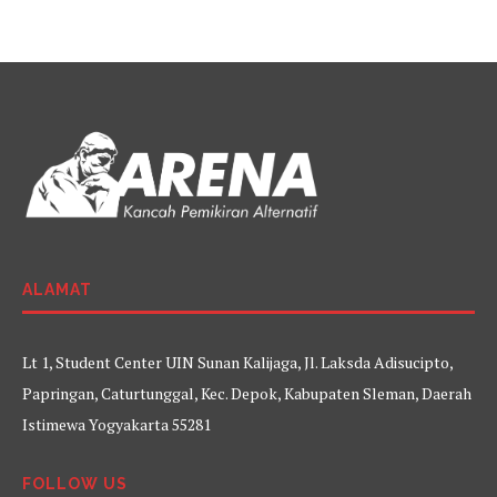
ALAMAT
Lt 1, Student Center UIN Sunan Kalijaga, Jl. Laksda Adisucipto,
Papringan, Caturtunggal, Kec. Depok, Kabupaten Sleman, Daerah
Istimewa Yogyakarta 55281
FOLLOW US