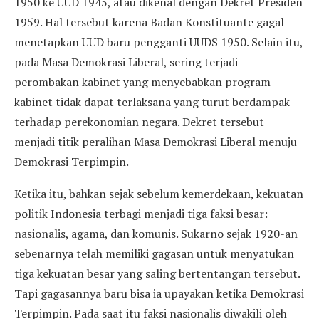
1950 ke UUD 1945, atau dikenal dengan Dekret Presiden
1959. Hal tersebut karena Badan Konstituante gagal
menetapkan UUD baru pengganti UUDS 1950. Selain itu,
pada Masa Demokrasi Liberal, sering terjadi
perombakan kabinet yang menyebabkan program
kabinet tidak dapat terlaksana yang turut berdampak
terhadap perekonomian negara. Dekret tersebut
menjadi titik peralihan Masa Demokrasi Liberal menuju
Demokrasi Terpimpin.
Ketika itu, bahkan sejak sebelum kemerdekaan, kekuatan
politik Indonesia terbagi menjadi tiga faksi besar:
nasionalis, agama, dan komunis. Sukarno sejak 1920-an
sebenarnya telah memiliki gagasan untuk menyatukan
tiga kekuatan besar yang saling bertentangan tersebut.
Tapi gagasannya baru bisa ia upayakan ketika Demokrasi
Terpimpin. Pada saat itu faksi nasionalis diwakili oleh