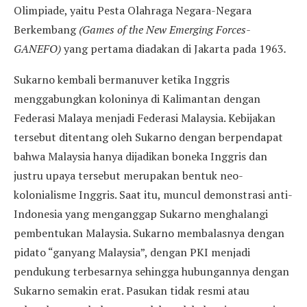
Olimpiade, yaitu Pesta Olahraga Negara-Negara
Berkembang
(Games of the New Emerging Forces-
GANEFO)
yang pertama diadakan di Jakarta pada 1963
.
Sukarno kembali bermanuver ketika Inggris
menggabungkan koloninya di Kalimantan dengan
Federasi Malaya menjadi Federasi Malaysia. Kebijakan
tersebut ditentang oleh Sukarno dengan berpendapat
bahwa Malaysia hanya dijadikan boneka Inggris dan
justru upaya tersebut merupakan bentuk neo-
kolonialisme Inggris. Saat itu, muncul demonstrasi anti-
Indonesia yang menganggap Sukarno menghalangi
pembentukan Malaysia. Sukarno membalasnya dengan
pidato “ganyang Malaysia”, dengan PKI menjadi
pendukung terbesarnya sehingga hubungannya dengan
Sukarno semakin erat. Pasukan tidak resmi atau