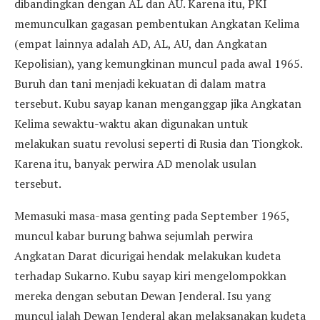
dibandingkan dengan AL dan AU. Karena itu, PKI
memunculkan gagasan pembentukan Angkatan Kelima
(empat lainnya adalah AD, AL, AU, dan Angkatan
Kepolisian), yang kemungkinan muncul pada awal 1965.
Buruh dan tani menjadi kekuatan di dalam matra
tersebut. Kubu sayap kanan menganggap jika Angkatan
Kelima sewaktu-waktu akan digunakan untuk
melakukan suatu revolusi seperti di Rusia dan Tiongkok.
Karena itu, banyak perwira AD menolak usulan
tersebut.
Memasuki masa-masa genting pada September 1965,
muncul kabar burung bahwa sejumlah perwira
Angkatan Darat dicurigai hendak melakukan kudeta
terhadap Sukarno. Kubu sayap kiri mengelompokkan
mereka dengan sebutan Dewan Jenderal. Isu yang
muncul ialah Dewan Jenderal akan melaksanakan kudeta