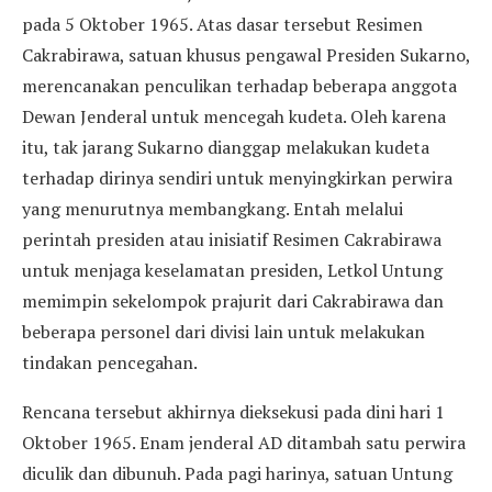
pada 5 Oktober 1965. Atas dasar tersebut Resimen
Cakrabirawa, satuan khusus pengawal Presiden Sukarno,
merencanakan penculikan terhadap beberapa anggota
Dewan Jenderal untuk mencegah kudeta. Oleh karena
itu, tak jarang Sukarno dianggap melakukan kudeta
terhadap dirinya sendiri untuk menyingkirkan perwira
yang menurutnya membangkang. Entah melalui
perintah presiden atau inisiatif Resimen Cakrabirawa
untuk menjaga keselamatan presiden, Letkol Untung
memimpin sekelompok prajurit dari Cakrabirawa dan
beberapa personel dari divisi lain untuk melakukan
tindakan pencegahan.
Rencana tersebut akhirnya dieksekusi pada dini hari 1
Oktober 1965. Enam jenderal AD ditambah satu perwira
diculik dan dibunuh. Pada pagi harinya, satuan Untung