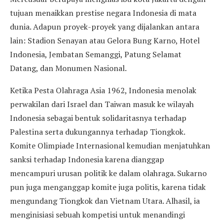
tujuan menaikkan prestise negara Indonesia di mata
dunia. Adapun proyek-proyek yang dijalankan antara
lain: Stadion Senayan atau Gelora Bung Karno, Hotel
Indonesia, Jembatan Semanggi, Patung Selamat
Datang, dan Monumen Nasional.
Ketika Pesta Olahraga Asia 1962, Indonesia menolak
perwakilan dari Israel dan Taiwan masuk ke wilayah
Indonesia sebagai bentuk solidaritasnya terhadap
Palestina serta dukungannya terhadap Tiongkok.
Komite Olimpiade Internasional kemudian menjatuhkan
sanksi terhadap Indonesia karena dianggap
mencampuri urusan politik ke dalam olahraga. Sukarno
pun juga menganggap komite juga politis, karena tidak
mengundang Tiongkok dan Vietnam Utara. Alhasil, ia
menginisiasi sebuah kompetisi untuk menandingi