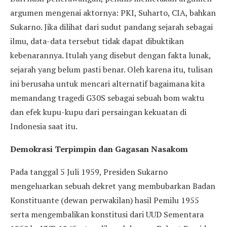
argumen mengenai aktornya: PKI, Suharto, CIA, bahkan
Sukarno. Jika dilihat dari sudut pandang sejarah sebagai
ilmu, data-data tersebut tidak dapat dibuktikan
kebenarannya. Itulah yang disebut dengan fakta lunak,
sejarah yang belum pasti benar. Oleh karena itu, tulisan
ini berusaha untuk mencari alternatif bagaimana kita
memandang tragedi G30S sebagai sebuah bom waktu
dan efek kupu-kupu dari persaingan kekuatan di
Indonesia saat itu.
Demokrasi Terpimpin dan Gagasan Nasakom
Pada tanggal 5 Juli 1959, Presiden Sukarno
mengeluarkan sebuah dekret yang membubarkan Badan
Konstituante (dewan perwakilan) hasil Pemilu 1955
serta mengembalikan konstitusi dari UUD Sementara