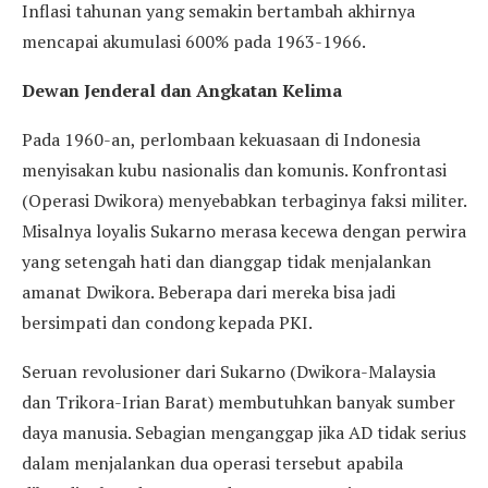
Inflasi tahunan yang semakin bertambah akhirnya
mencapai akumulasi 600% pada 1963-1966.
Dewan Jenderal dan Angkatan Kelima
Pada 1960-an, perlombaan kekuasaan di Indonesia
menyisakan kubu nasionalis dan komunis. Konfrontasi
(Operasi Dwikora) menyebabkan terbaginya faksi militer.
Misalnya loyalis Sukarno merasa kecewa dengan perwira
yang setengah hati dan dianggap tidak menjalankan
amanat Dwikora. Beberapa dari mereka bisa jadi
bersimpati dan condong kepada PKI.
Seruan revolusioner dari Sukarno (Dwikora-Malaysia
dan Trikora-Irian Barat) membutuhkan banyak sumber
daya manusia. Sebagian menganggap jika AD tidak serius
dalam menjalankan dua operasi tersebut apabila