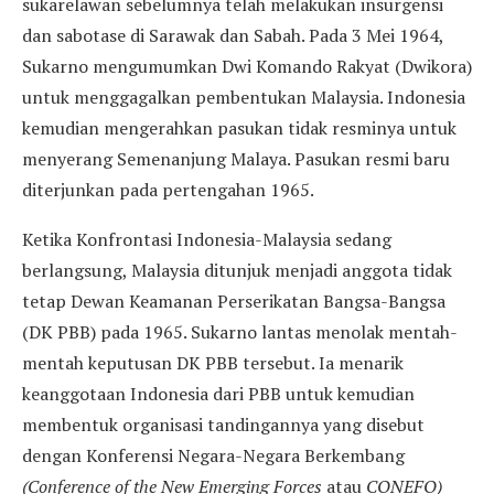
sukarelawan sebelumnya telah melakukan insurgensi
dan sabotase di Sarawak dan Sabah. Pada 3 Mei 1964,
Sukarno mengumumkan Dwi Komando Rakyat (Dwikora)
untuk menggagalkan pembentukan Malaysia. Indonesia
kemudian mengerahkan pasukan tidak resminya untuk
menyerang Semenanjung Malaya. Pasukan resmi baru
diterjunkan pada pertengahan 1965.
Ketika Konfrontasi Indonesia-Malaysia sedang
berlangsung, Malaysia ditunjuk menjadi anggota tidak
tetap Dewan Keamanan Perserikatan Bangsa-Bangsa
(DK PBB) pada 1965. Sukarno lantas menolak mentah-
mentah keputusan DK PBB tersebut. Ia menarik
keanggotaan Indonesia dari PBB untuk kemudian
membentuk organisasi tandingannya yang disebut
dengan Konferensi Negara-Negara Berkembang
(Conference of the New Emerging Forces
atau
CONEFO)