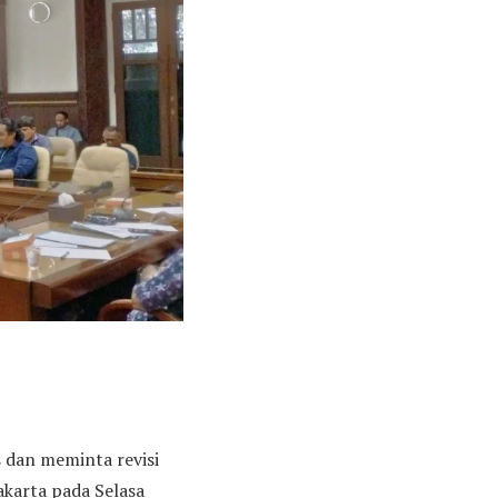
 dan meminta revisi
karta pada Selasa