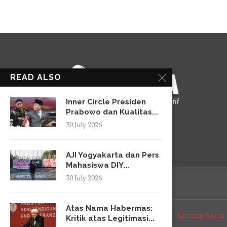
READ ALSO
Inner Circle Presiden
Prabowo dan Kualitas...
30 July 2026
AJI Yogyakarta dan Pers
Mahasiswa DIY...
30 July 2026
Atas Nama Habermas:
Tentang Arena
Kritik atas Legitimasi...