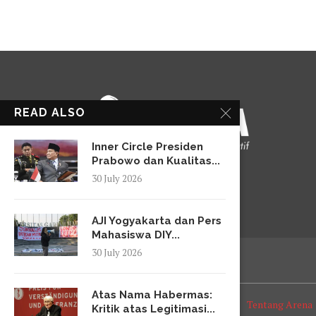
READ ALSO
Inner Circle Presiden
Prabowo dan Kualitas...
30 July 2026
AJI Yogyakarta dan Pers
Mahasiswa DIY...
30 July 2026
Atas Nama Habermas:
Tentang Arena
Kritik atas Legitimasi...