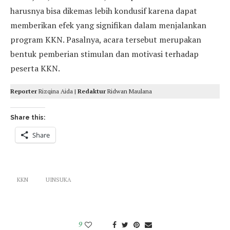
harusnya bisa dikemas lebih kondusif karena dapat
memberikan efek yang signifikan dalam menjalankan
program KKN. Pasalnya, acara tersebut merupakan
bentuk pemberian stimulan dan motivasi terhadap
peserta KKN.
Reporter
Rizqina Aida |
Redaktur
Ridwan Maulana
Share this:
Share
KKN
UINSUKA
9