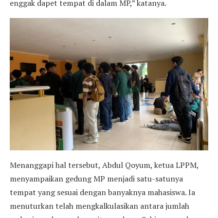
enggak dapet tempat di dalam MP,” katanya.
Menanggapi hal tersebut, Abdul Qoyum, ketua LPPM,
menyampaikan gedung MP menjadi satu-satunya
tempat yang sesuai dengan banyaknya mahasiswa. Ia
menuturkan telah mengkalkulasikan antara jumlah