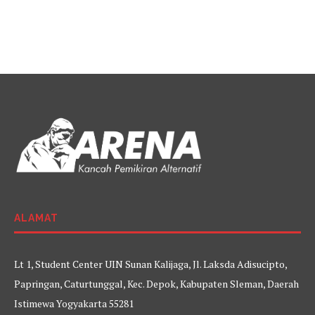
ALAMAT
Lt 1, Student Center UIN Sunan Kalijaga, Jl. Laksda Adisucipto,
Papringan, Caturtunggal, Kec. Depok, Kabupaten Sleman, Daerah
Istimewa Yogyakarta 55281