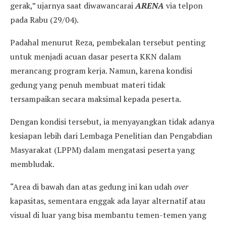
gerak,” ujarnya saat diwawancarai
ARENA
via telpon
pada Rabu (29/04).
Padahal menurut Reza, pembekalan tersebut penting
untuk menjadi acuan dasar peserta KKN dalam
merancang program kerja. Namun, karena kondisi
gedung yang penuh membuat materi tidak
tersampaikan secara maksimal kepada peserta.
Dengan kondisi tersebut, ia menyayangkan tidak adanya
kesiapan lebih dari Lembaga Penelitian dan Pengabdian
Masyarakat (LPPM) dalam mengatasi peserta yang
membludak.
“Area di bawah dan atas gedung ini kan udah
over
kapasitas, sementara enggak ada layar alternatif atau
visual di luar yang bisa membantu temen-temen yang