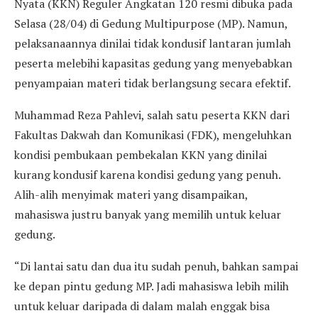
Nyata (KKN) Reguler Angkatan 120 resmi dibuka pada
Selasa (28/04) di Gedung Multipurpose (MP). Namun,
pelaksanaannya dinilai tidak kondusif lantaran jumlah
peserta melebihi kapasitas gedung yang menyebabkan
penyampaian materi tidak berlangsung secara efektif.
Muhammad Reza Pahlevi, salah satu peserta KKN dari
Fakultas Dakwah dan Komunikasi (FDK), mengeluhkan
kondisi pembukaan pembekalan KKN yang dinilai
kurang kondusif karena kondisi gedung yang penuh.
Alih-alih menyimak materi yang disampaikan,
mahasiswa justru banyak yang memilih untuk keluar
gedung.
“Di lantai satu dan dua itu sudah penuh, bahkan sampai
ke depan pintu gedung MP. Jadi mahasiswa lebih milih
untuk keluar daripada di dalam malah enggak bisa