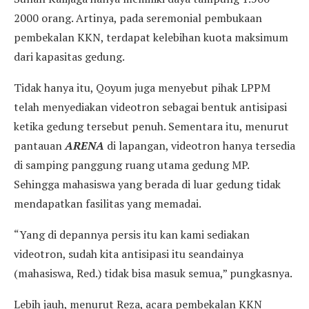
2000 orang. Artinya, pada seremonial pembukaan
pembekalan KKN, terdapat kelebihan kuota maksimum
dari kapasitas gedung.
Tidak hanya itu, Qoyum juga menyebut pihak LPPM
telah menyediakan videotron sebagai bentuk antisipasi
ketika gedung tersebut penuh. Sementara itu, menurut
pantauan
ARENA
di lapangan, videotron hanya tersedia
di samping panggung ruang utama gedung MP.
Sehingga mahasiswa yang berada di luar gedung tidak
mendapatkan fasilitas yang memadai.
“Yang di depannya persis itu kan kami sediakan
videotron, sudah kita antisipasi itu seandainya
(mahasiswa, Red.) tidak bisa masuk semua,” pungkasnya.
Lebih jauh, menurut Reza, acara pembekalan KKN