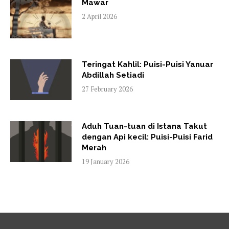
Mawar
2 April 2026
Teringat Kahlil: Puisi-Puisi Yanuar
Abdillah Setiadi
27 February 2026
Aduh Tuan-tuan di Istana Takut
dengan Api kecil: Puisi-Puisi Farid
Merah
19 January 2026