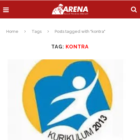
Home
Tags
Posts tagged with "kontra"
TAG:
KONTRA