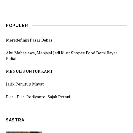
POPULER
Meredefinisi Pasar Bebas
Aku Mahasiswa, Menjajal Jadi Kurir Shopee Food Demi Bayar
Kuliah
MENULIS UNTUK KAMI
Jarik Penutup Mayat
Puisi- Puisi Rodiyanto: Sajak Petani
SASTRA