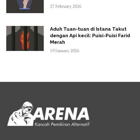
27 February 2026
Aduh Tuan-tuan di Istana Takut
dengan Api kecil: Puisi-Puisi Farid
Merah
19 January 2026