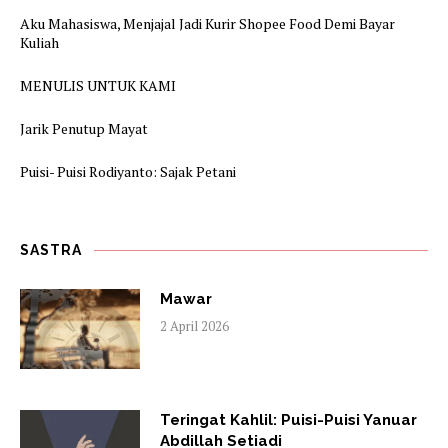
Aku Mahasiswa, Menjajal Jadi Kurir Shopee Food Demi Bayar
Kuliah
MENULIS UNTUK KAMI
Jarik Penutup Mayat
Puisi- Puisi Rodiyanto: Sajak Petani
SASTRA
Mawar
2 April 2026
Teringat Kahlil: Puisi-Puisi Yanuar
Abdillah Setiadi