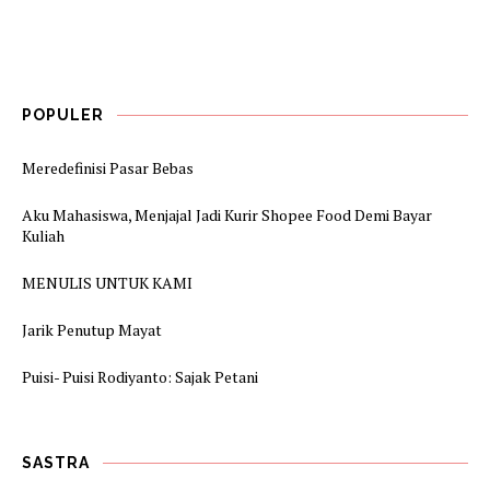
POPULER
Meredefinisi Pasar Bebas
Aku Mahasiswa, Menjajal Jadi Kurir Shopee Food Demi Bayar
Kuliah
MENULIS UNTUK KAMI
Jarik Penutup Mayat
Puisi- Puisi Rodiyanto: Sajak Petani
SASTRA