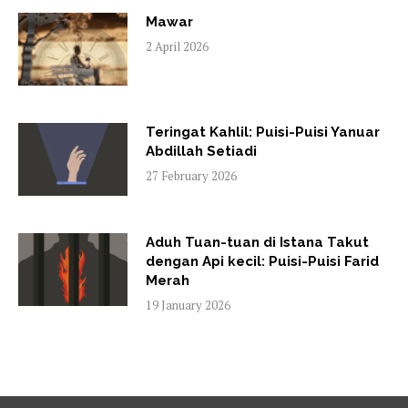
Mawar
2 April 2026
Teringat Kahlil: Puisi-Puisi Yanuar
Abdillah Setiadi
27 February 2026
Aduh Tuan-tuan di Istana Takut
dengan Api kecil: Puisi-Puisi Farid
Merah
19 January 2026