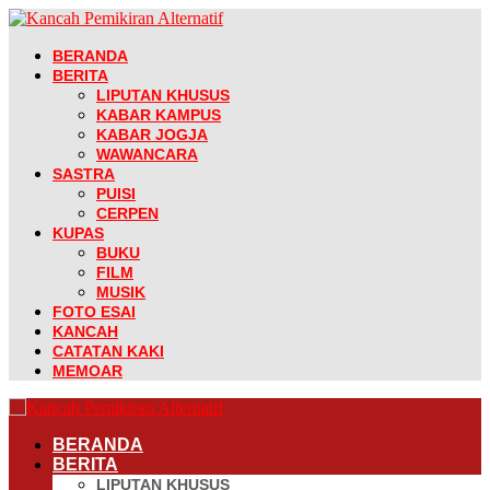
BERANDA
BERITA
LIPUTAN KHUSUS
KABAR KAMPUS
KABAR JOGJA
WAWANCARA
SASTRA
PUISI
CERPEN
KUPAS
BUKU
FILM
MUSIK
FOTO ESAI
KANCAH
CATATAN KAKI
MEMOAR
BERANDA
BERITA
LIPUTAN KHUSUS