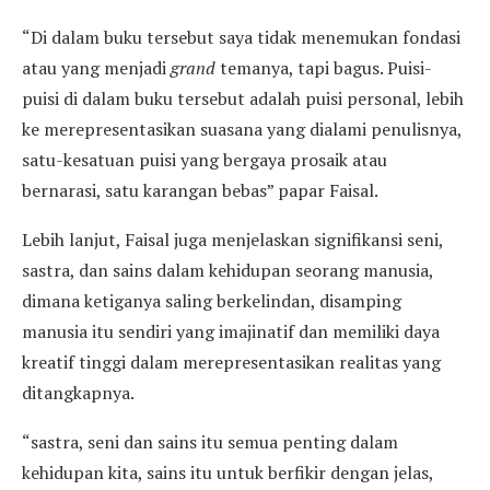
“Di dalam buku tersebut saya tidak menemukan fondasi
atau yang menjadi
grand
temanya, tapi bagus. Puisi-
puisi di dalam buku tersebut adalah puisi personal, lebih
ke merepresentasikan suasana yang dialami penulisnya,
satu-kesatuan puisi yang bergaya prosaik atau
bernarasi, satu karangan bebas” papar Faisal.
Lebih lanjut, Faisal juga menjelaskan signifikansi seni,
sastra, dan sains dalam kehidupan seorang manusia,
dimana ketiganya saling berkelindan, disamping
manusia itu sendiri yang imajinatif dan memiliki daya
kreatif tinggi dalam merepresentasikan realitas yang
ditangkapnya.
“sastra, seni dan sains itu semua penting dalam
kehidupan kita, sains itu untuk berfikir dengan jelas,