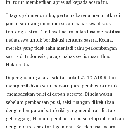
itu turut memberikan apresiasi kepada acara itu.
“Bagus yah menurutku, pertama karena menurutku di
jaman sekarang ini minim sekali mahasiswa diskusi
tentang sastra. Dan lewat acara inilah bisa memotifasi
mahasiswa untuk berdiskusi tentang sastra. Kedua,
mereka yang tidak tahu menjadi tahu perkembangan
sastra di Indonesia”, ucap mahasiswi jurusan Ilmu
Hukum itu.
Di penghujung acara, sekitar pukul 22.10 WIB Ridho
mempersilahkan satu-persatu para pembicara untuk
membacakan puisi di depan peserta. Di sela waktu
sebelum pembacaan puisi, seisi ruangan di kejutkan
dengan lemparan batu krikil yang mendarat di atap
gelanggang. Namun, pembacaan puisi tetap dilanjutkan
dengan durasi sekitar tiga menit. Setelah usai, acara