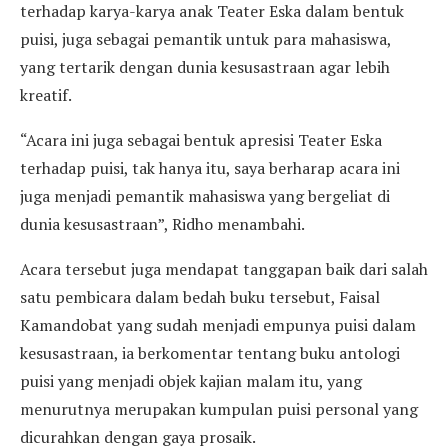
terhadap karya-karya anak Teater Eska dalam bentuk
puisi, juga sebagai pemantik untuk para mahasiswa,
yang tertarik dengan dunia kesusastraan agar lebih
kreatif.
“Acara ini juga sebagai bentuk apresisi Teater Eska
terhadap puisi, tak hanya itu, saya berharap acara ini
juga menjadi pemantik mahasiswa yang bergeliat di
dunia kesusastraan”, Ridho menambahi.
Acara tersebut juga mendapat tanggapan baik dari salah
satu pembicara dalam bedah buku tersebut, Faisal
Kamandobat yang sudah menjadi empunya puisi dalam
kesusastraan, ia berkomentar tentang buku antologi
puisi yang menjadi objek kajian malam itu, yang
menurutnya merupakan kumpulan puisi personal yang
dicurahkan dengan gaya prosaik.