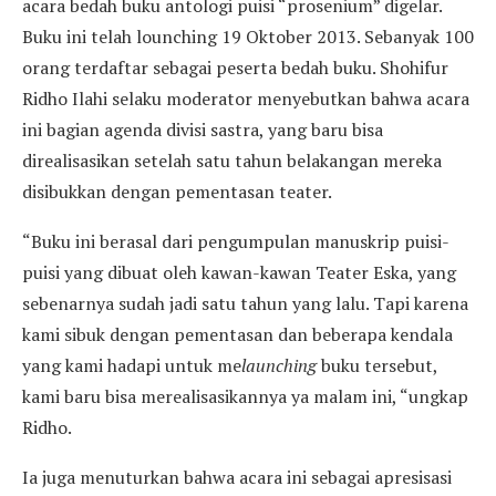
acara bedah buku antologi puisi “prosenium” digelar.
Buku ini telah lounching 19 Oktober 2013. Sebanyak 100
orang terdaftar sebagai peserta bedah buku. Shohifur
Ridho Ilahi selaku moderator menyebutkan bahwa acara
ini bagian agenda divisi sastra, yang baru bisa
direalisasikan setelah satu tahun belakangan mereka
disibukkan dengan pementasan teater.
“Buku ini berasal dari pengumpulan manuskrip puisi-
puisi yang dibuat oleh kawan-kawan Teater Eska, yang
sebenarnya sudah jadi satu tahun yang lalu. Tapi karena
kami sibuk dengan pementasan dan beberapa kendala
yang kami hadapi untuk me
launching
buku tersebut,
kami baru bisa merealisasikannya ya malam ini, “ungkap
Ridho.
Ia juga menuturkan bahwa acara ini sebagai apresisasi