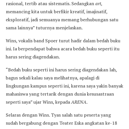
rasional, tertib atau sistematis. Sedangkan
art
,
memancing kita untuk berfikir kreatif, imajinatif,
eksploratif, jadi semuanya memang berhubungan satu
sama lainnya” tuturnya menjelaskan.
Wins, vokalis band Spoer turut hadir dalam bedah buku
ini. Ia berpendapat bahwa acara bedah buku seperti itu
harus sering diagendakan.
“Bedah buku seperti ini harus sering diagendakan lah,
bagus sekali kalau saya melihatnya, apalagi di
lingkungan kampus seperti ini, karena saya yakin banyak
mahasiswa yang tertarik dengan dunia kesusastraan
seperti saya” ujar Wins, kepada
ARENA
.
Selaras dengan Wins. Tyas salah satu peserta yang
sudah bergabung dengan Teater Eska angkatan ke-18