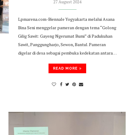
27 August 2024
Lpmarena.com-Biennale Yogyakarta melalui Asana
Bina Seni menggelar pameran dengan tema “Golong
Gilig Sawit: Gayeng Ngerumat Bumi” di Padukuhan
Sawit, Panggungharjo, Sewon, Bantul. Pameran
digelar di desa sebagai pembuka kedekatan antara…
READ MORE