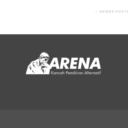
NEWER POST