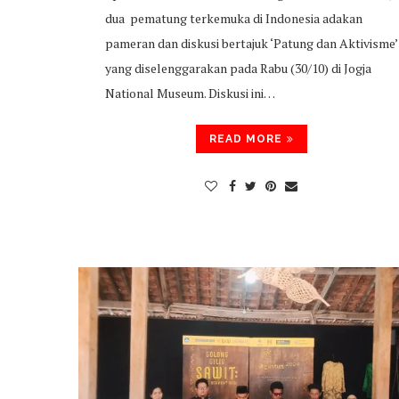
dua pematung terkemuka di Indonesia adakan
pameran dan diskusi bertajuk ‘Patung dan Aktivisme’
yang diselenggarakan pada Rabu (30/10) di Jogja
National Museum. Diskusi ini…
READ MORE