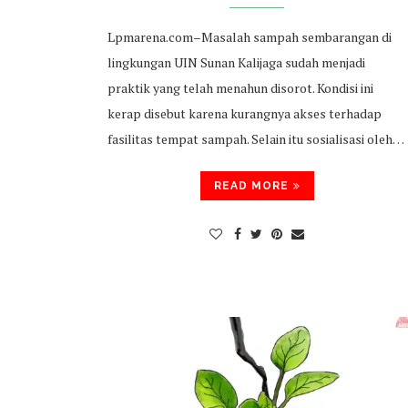
Lpmarena.com–Masalah sampah sembarangan di
lingkungan UIN Sunan Kalijaga sudah menjadi
praktik yang telah menahun disorot. Kondisi ini
kerap disebut karena kurangnya akses terhadap
fasilitas tempat sampah. Selain itu sosialisasi oleh…
READ MORE