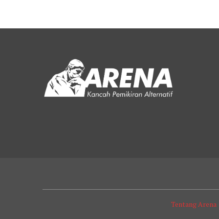
Tentang Arena