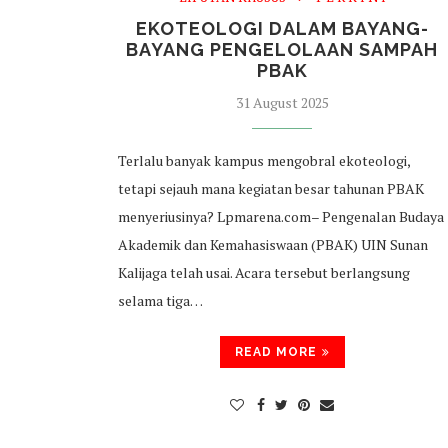
EKOTEOLOGI DALAM BAYANG-
BAYANG PENGELOLAAN SAMPAH
PBAK
31 August 2025
Terlalu banyak kampus mengobral ekoteologi,
tetapi sejauh mana kegiatan besar tahunan PBAK
menyeriusinya? Lpmarena.com– Pengenalan Budaya
Akademik dan Kemahasiswaan (PBAK) UIN Sunan
Kalijaga telah usai. Acara tersebut berlangsung
selama tiga…
READ MORE