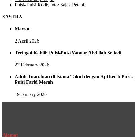
Puisi- Puisi Rodiyanto: Sajak Petani
SASTRA
Mawar
2 April 2026
Teringat Kahlil: Puisi-Puisi Yanuar Abdillah Setiadi
27 February 2026
Aduh Tuan-tuan di Istana Takut dengan Api kecil: Puisi-
Puisi Farid Merah
19 January 2026
Alamat