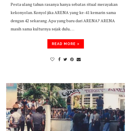
Pesta ulang tahun rasanya hanya sebatas ritual merayakan
kekonyolan. Konyol jika ARENA yang ke-41 kemarin sama
dengan 42 sekarang. Apa yang baru dari ARENA? ARENA
masih sama kulturnya sejak dulu.…
READ MORE