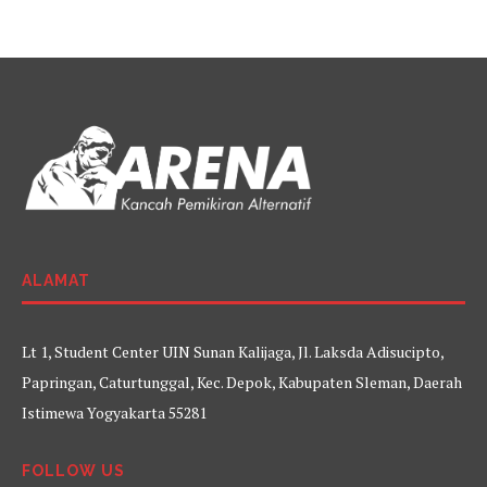
ALAMAT
Lt 1, Student Center UIN Sunan Kalijaga, Jl. Laksda Adisucipto,
Papringan, Caturtunggal, Kec. Depok, Kabupaten Sleman, Daerah
Istimewa Yogyakarta 55281
FOLLOW US