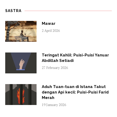
SASTRA
Mawar
2 April 2026
Teringat Kahlil: Puisi-Puisi Yanuar
Abdillah Setiadi
27 February 2026
Aduh Tuan-tuan di Istana Takut
dengan Api kecil: Puisi-Puisi Farid
Merah
19 January 2026