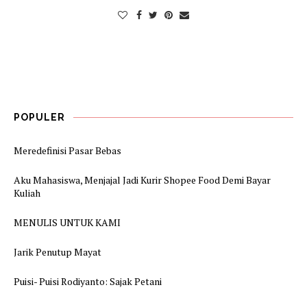
POPULER
Meredefinisi Pasar Bebas
Aku Mahasiswa, Menjajal Jadi Kurir Shopee Food Demi Bayar
Kuliah
MENULIS UNTUK KAMI
Jarik Penutup Mayat
Puisi- Puisi Rodiyanto: Sajak Petani