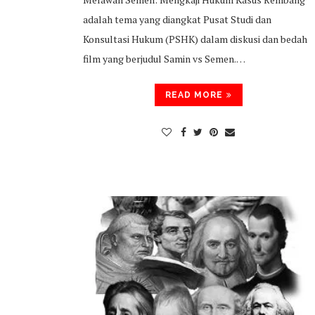
adalah tema yang diangkat Pusat Studi dan
Konsultasi Hukum (PSHK) dalam diskusi dan bedah
film yang berjudul Samin vs Semen.…
READ MORE