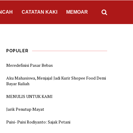
NCAH
CATATAN KAKI
MEMOAR
POPULER
Meredefinisi Pasar Bebas
Aku Mahasiswa, Menjajal Jadi Kurir Shopee Food Demi
Bayar Kuliah
MENULIS UNTUK KAMI
Jarik Penutup Mayat
Puisi- Puisi Rodiyanto: Sajak Petani