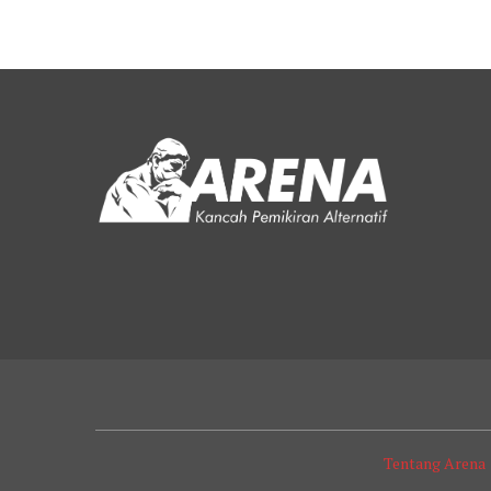
Tentang Arena