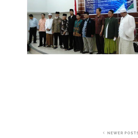
NEWER POST