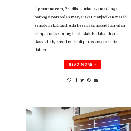
lpmarena.com, Pendikotomian agama dengan
berbagai persoalan masyarakat menjadikan masjid
semakin eksklusif. Ada kesan jika masjid hanyalah
tempat untuk orang beribadah. Padahal di era
Rasulullah,masjid menjadi poros umat muslim
dalam…
READ MORE