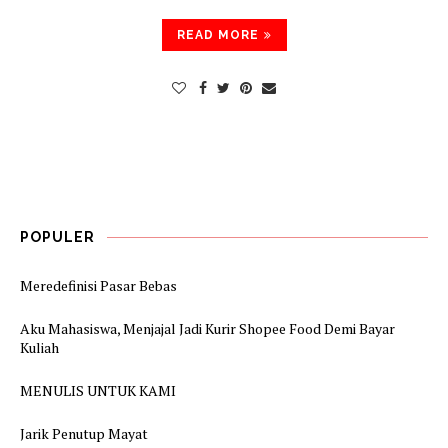
READ MORE
POPULER
Meredefinisi Pasar Bebas
Aku Mahasiswa, Menjajal Jadi Kurir Shopee Food Demi Bayar
Kuliah
MENULIS UNTUK KAMI
Jarik Penutup Mayat