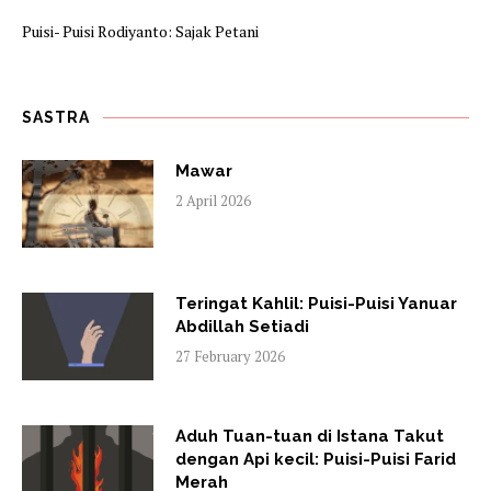
Puisi- Puisi Rodiyanto: Sajak Petani
SASTRA
Mawar
2 April 2026
Teringat Kahlil: Puisi-Puisi Yanuar
Abdillah Setiadi
27 February 2026
Aduh Tuan-tuan di Istana Takut
dengan Api kecil: Puisi-Puisi Farid
Merah