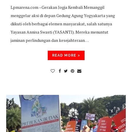
Lpmarena.com –Gerakan Jogja Kembali Memanggil
menggelar aksi di depan Gedung Agung Yogyakarta yang
diikuti oleh berbagai elemen masyarakat, salah satunya
Yayasan Annisa Swasti (YASANTI). Mereka menuntut
jaminan perlindungan dan kesejahteraan…
READ MORE