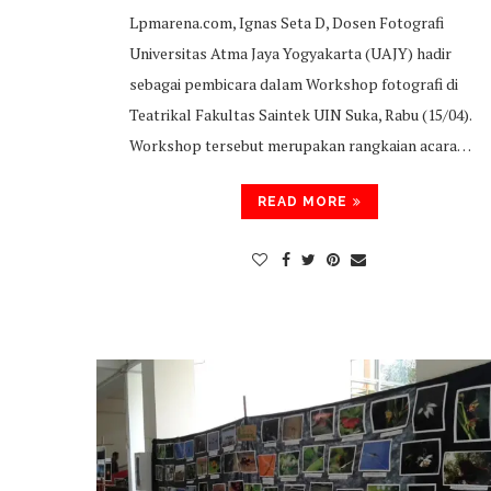
Lpmarena.com, Ignas Seta D, Dosen Fotografi
Universitas Atma Jaya Yogyakarta (UAJY) hadir
sebagai pembicara dalam Workshop fotografi di
Teatrikal Fakultas Saintek UIN Suka, Rabu (15/04).
Workshop tersebut merupakan rangkaian acara…
READ MORE