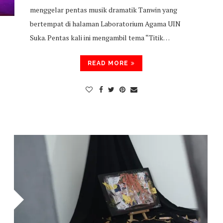
menggelar pentas musik dramatik Tanwin yang
bertempat di halaman Laboratorium Agama UIN
Suka. Pentas kali ini mengambil tema “Titik…
READ MORE