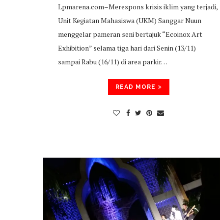
Lpmarena.com–Merespons krisis iklim yang terjadi,
Unit Kegiatan Mahasiswa (UKM) Sanggar Nuun
menggelar pameran seni bertajuk “Ecoinox Art
Exhibition” selama tiga hari dari Senin (13/11)
sampai Rabu (16/11) di area parkir…
READ MORE