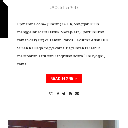
29 October 2017
Lpmarena.com– Jum’at (27/10), Sanggar Nuun
menggelar acara Duduk Merap(art); pertunjukan
teman dek(art) di Taman Parkir Fakultas Adab UIN
Sunan Kalijaga Yogyakarta. Pagelaran tersebut
merupakan satu dari rangkaian acara “Kalayoga”,
tema…
READ MORE