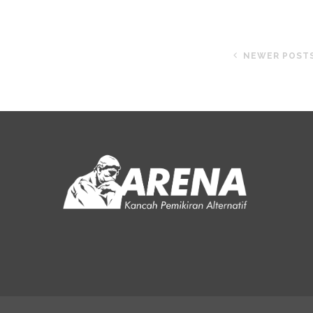
NEWER POST