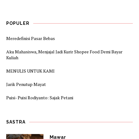
POPULER
Meredefinisi Pasar Bebas
Aku Mahasiswa, Menjajal Jadi Kurir Shopee Food Demi Bayar
Kuliah
MENULIS UNTUK KAMI
Jarik Penutup Mayat
Puisi- Puisi Rodiyanto: Sajak Petani
SASTRA
Mawar