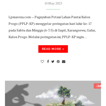
10 May 2023
Lpmarena.com — Paguyuban Petani Lahan Pantai Kulon
Progo (PPLP-KP) menggelar peringatan hari lahir ke-17
pada Sabtu dan Minggu (6-7/5) di Gupit, Karangsewu, Galur,
Kulon Progo. Melalui peringatan ini, PPLP-KP ingin…
READ MORE