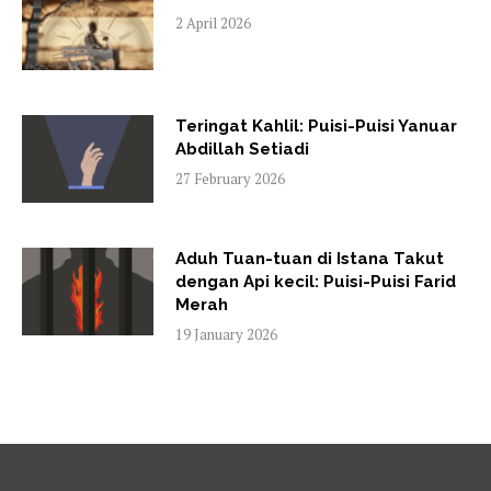
2 April 2026
Teringat Kahlil: Puisi-Puisi Yanuar
Abdillah Setiadi
27 February 2026
Aduh Tuan-tuan di Istana Takut
dengan Api kecil: Puisi-Puisi Farid
Merah
19 January 2026