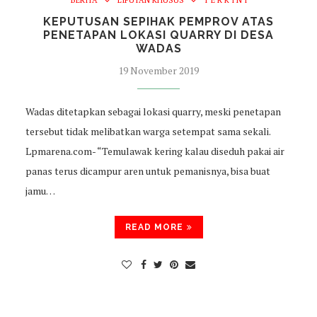
KEPUTUSAN SEPIHAK PEMPROV ATAS
PENETAPAN LOKASI QUARRY DI DESA
WADAS
19 November 2019
Wadas ditetapkan sebagai lokasi quarry, meski penetapan
tersebut tidak melibatkan warga setempat sama sekali.
Lpmarena.com- “Temulawak kering kalau diseduh pakai air
panas terus dicampur aren untuk pemanisnya, bisa buat
jamu…
READ MORE