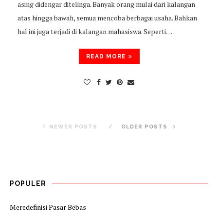
asing didengar ditelinga. Banyak orang mulai dari kalangan
atas hingga bawah, semua mencoba berbagai usaha. Bahkan
hal ini juga terjadi di kalangan mahasiswa. Seperti…
READ MORE
NEWER POSTS
OLDER POSTS
POPULER
Meredefinisi Pasar Bebas