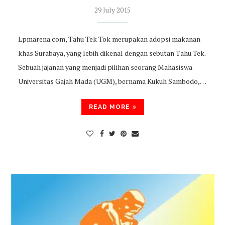
29 July 2015
Lpmarena.com, Tahu Tek Tok merupakan adopsi makanan
khas Surabaya, yang lebih dikenal dengan sebutan Tahu Tek.
Sebuah jajanan yang menjadi pilihan seorang Mahasiswa
Universitas Gajah Mada (UGM), bernama Kukuh Sambodo,…
READ MORE