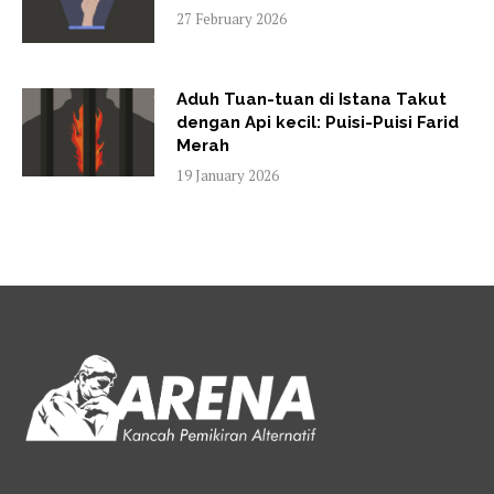
27 February 2026
Aduh Tuan-tuan di Istana Takut
dengan Api kecil: Puisi-Puisi Farid
Merah
19 January 2026