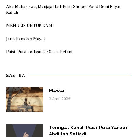
Aku Mahasiswa, Menjajal Jadi Kurir Shopee Food Demi Bayar
Kuliah
MENULIS UNTUK KAMI
Jarik Penutup Mayat
Puisi- Puisi Rodiyanto: Sajak Petani
SASTRA
Mawar
2 April 2026
Teringat Kahlil: Puisi-Puisi Yanuar
Abdillah Setiadi