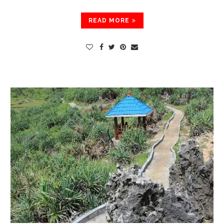
READ MORE