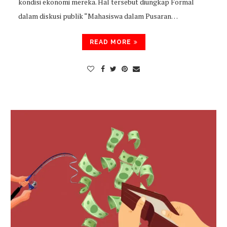
kondisi ekonomi mereka. Hal tersebut diungkap Formal
dalam diskusi publik “Mahasiswa dalam Pusaran…
READ MORE