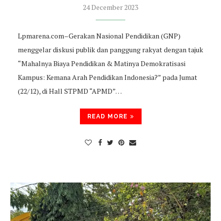
24 December 2023
Lpmarena.com–Gerakan Nasional Pendidikan (GNP)
menggelar diskusi publik dan panggung rakyat dengan tajuk
“Mahalnya Biaya Pendidikan & Matinya Demokratisasi
Kampus: Kemana Arah Pendidikan Indonesia?” pada Jumat
(22/12), di Hall STPMD “APMD”…
READ MORE