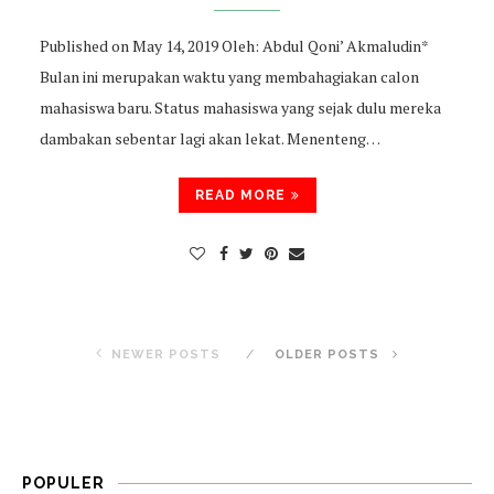
Published on May 14, 2019 Oleh: Abdul Qoni’ Akmaludin*
Bulan ini merupakan waktu yang membahagiakan calon
mahasiswa baru. Status mahasiswa yang sejak dulu mereka
dambakan sebentar lagi akan lekat. Menenteng…
READ MORE
NEWER POSTS
OLDER POSTS
POPULER