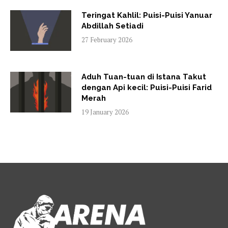
Teringat Kahlil: Puisi-Puisi Yanuar
Abdillah Setiadi
27 February 2026
Aduh Tuan-tuan di Istana Takut
dengan Api kecil: Puisi-Puisi Farid
Merah
19 January 2026