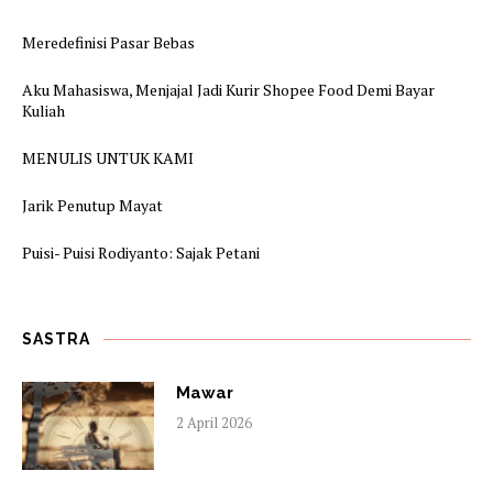
Meredefinisi Pasar Bebas
Aku Mahasiswa, Menjajal Jadi Kurir Shopee Food Demi Bayar
Kuliah
MENULIS UNTUK KAMI
Jarik Penutup Mayat
Puisi- Puisi Rodiyanto: Sajak Petani
SASTRA
Mawar
2 April 2026