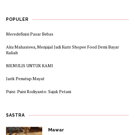
POPULER
Meredefinisi Pasar Bebas
Aku Mahasiswa, Menjajal Jadi Kurir Shopee Food Demi Bayar
Kuliah
MENULIS UNTUK KAMI
Jarik Penutup Mayat
Puisi- Puisi Rodiyanto: Sajak Petani
SASTRA
Mawar