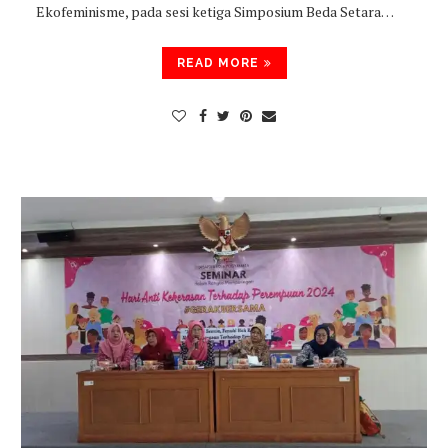
Ekofeminisme, pada sesi ketiga Simposium Beda Setara…
READ MORE