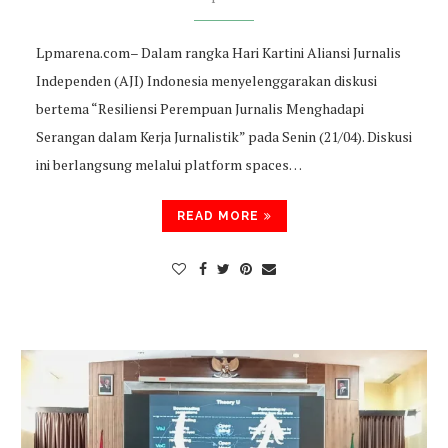
Lpmarena.com– Dalam rangka Hari Kartini Aliansi Jurnalis
Independen (AJI) Indonesia menyelenggarakan diskusi
bertema “Resiliensi Perempuan Jurnalis Menghadapi
Serangan dalam Kerja Jurnalistik” pada Senin (21/04). Diskusi
ini berlangsung melalui platform spaces…
READ MORE