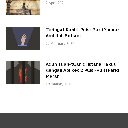
2 April 2026
Teringat Kahlil: Puisi-Puisi Yanuar
Abdillah Setiadi
27 February 2026
Aduh Tuan-tuan di Istana Takut
dengan Api kecil: Puisi-Puisi Farid
Merah
19 January 2026